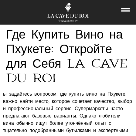
WINE & GROCE
R
Y
Где Купить Вино на
Пхукете: Откройте
для Себя La Cave
du Roi
ы задаётесь вопросом, где купить вино на Пхукете,
важно найти место, которое сочетает качество, выбор
и профессиональный сервис. Супермаркеты часто
предлагают базовые варианты. Однако любители
вина обычно ищут более утончённый опыт с
тщательно подобранными бутылками и экспертными