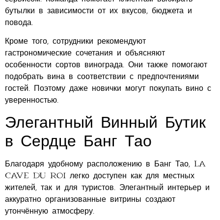
бутылки в зависимости от их вкусов, бюджета и
повода.
Кроме того, сотрудники рекомендуют
гастрономические сочетания и объясняют
особенности сортов винограда. Они также помогают
подобрать вина в соответствии с предпочтениями
гостей. Поэтому даже новички могут покупать вино с
уверенностью.
Элегантный Винный Бутик
в Сердце Банг Тао
Благодаря удобному расположению в Банг Тао, La
Cave du Roi легко доступен как для местных
жителей, так и для туристов. Элегантный интерьер и
аккуратно организованные витрины создают
утончённую атмосферу.