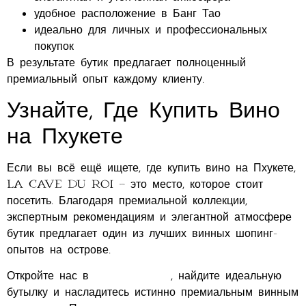
удобное расположение в Банг Тао
идеально для личных и профессиональных
покупок
В результате бутик предлагает полноценный
премиальный опыт каждому клиенту.
Узнайте, Где Купить Вино
на Пхукете
Если вы всё ещё ищете, где купить вино на Пхукете,
La Cave du Roi — это место, которое стоит
посетить. Благодаря премиальной коллекции,
экспертным рекомендациям и элегантной атмосфере
бутик предлагает один из лучших винных шопинг-
опытов на острове.
Откройте нас в
Instagram
, найдите идеальную
бутылку и насладитесь истинно премиальным винным