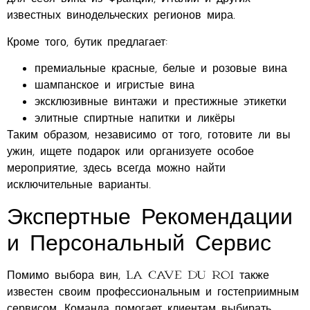
известных винодельческих регионов мира.
Кроме того, бутик предлагает:
премиальные красные, белые и розовые вина
шампанское и игристые вина
эксклюзивные винтажи и престижные этикетки
элитные спиртные напитки и ликёры
Таким образом, независимо от того, готовите ли вы
ужин, ищете подарок или организуете особое
мероприятие, здесь всегда можно найти
исключительные варианты.
Экспертные Рекомендации
и Персональный Сервис
Помимо выбора вин, La Cave du Roi также
известен своим профессиональным и гостеприимным
сервисом. Команда помогает клиентам выбирать