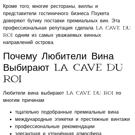
Кроме того, многие рестораны, виллы и
представители гостиничного бизнеса Пхукета
доверяют бутику поставки премиальных вин. Эта
профессиональная репутация сделала La Cave du
Roi одним из самых уважаемых винных
направлений острова.
Почему Любители Вина
Выбирают La Cave du
Roi
Любители вина выбирают La Cave du Roi по
многим причинам:
тщательно подобранные премиальные вина
международные этикетки и престижные винтажи
профессиональные рекомендации
элегантная и утончённая атмосфера