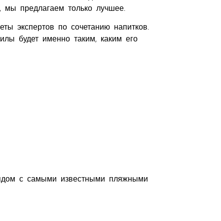
мы предлагаем только лучшее.
еты экспертов по сочетанию напитков.
килы будет именно таким, каким его
рядом с самыми известными пляжными